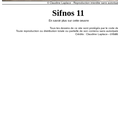
© Claudine Laplace - Reproduction interdite sans autorisat
Sifnos 11
En savoir plus sur cette oeuvre
Tous les dessins de ce site sont protégés par le code de 
Toute reproduction ou distribution totale ou partielle de son contenu sans autorisatio
créati
Crédits : Claudine Laplace--