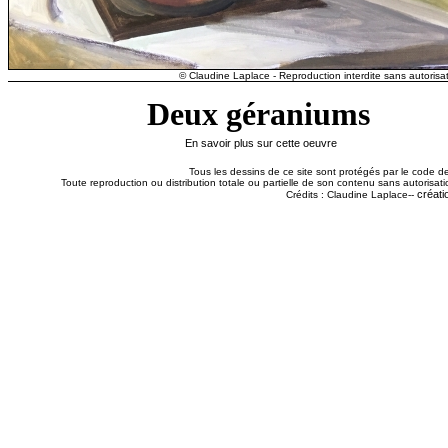
© Claudine Laplace - Reproduction interdite sans autorisat
Deux géraniums
En savoir plus sur cette oeuvre
Tous les dessins de ce site sont protégés par le code de 
Toute reproduction ou distribution totale ou partielle de son contenu sans autorisatio
créati
Crédits : Claudine Laplace--